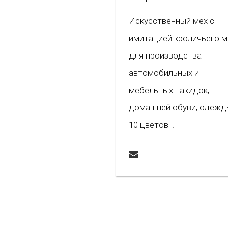
Искусственный мех с
имитацией кроличьего м
для производства
автомобильных и
мебельных накидок,
домашней обуви, одежды
10 цветов .