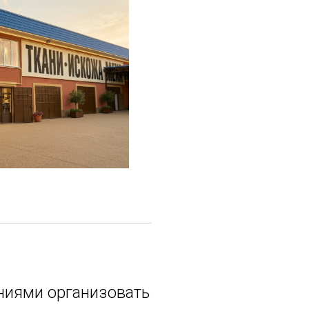
ниями организовать