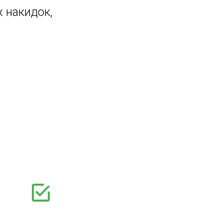
 накидок,