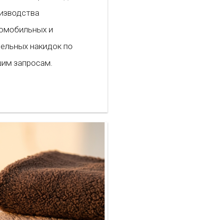
изводства
омобильных и
ельных накидок по
им запросам.