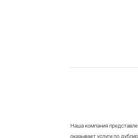
Наша компания представлен
оказывает услуги по дубли