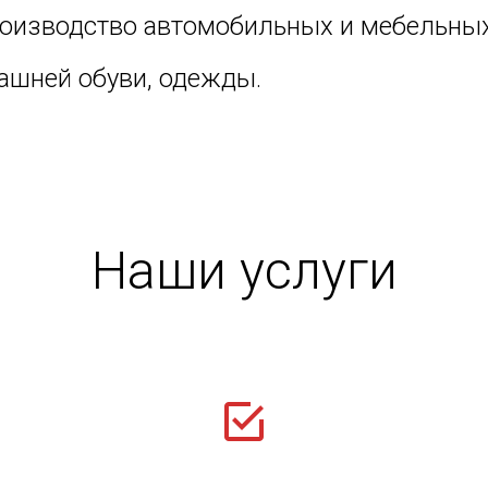
роизводство автомобильных и мебельных
ашней обуви, одежды.
Наши услуги